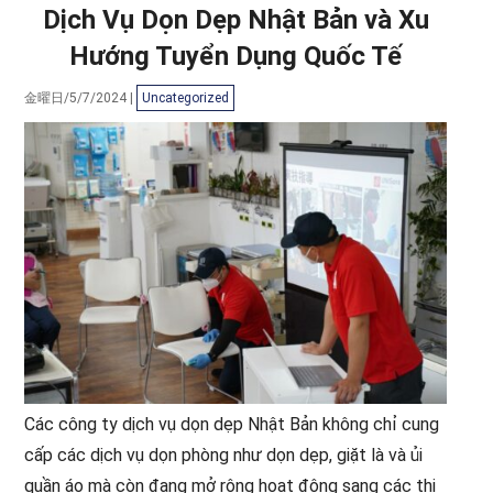
Dịch Vụ Dọn Dẹp Nhật Bản và Xu
Hướng Tuyển Dụng Quốc Tế
金曜日/5/7/2024
|
Uncategorized
Các công ty dịch vụ dọn dẹp Nhật Bản không chỉ cung
cấp các dịch vụ dọn phòng như dọn dẹp, giặt là và ủi
quần áo mà còn đang mở rộng hoạt động sang các thị