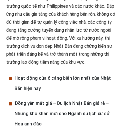
trường quốc tế như Philippines và các nước khác. Đáp
ứng nhu cầu gia tăng của khách hàng bận rộn, không có
đủ thời gian để tự quản lý công việc nhà, các công ty
đang tăng cường tuyển dụng nhân lực từ nước ngoài
để mở rộng phạm vi hoạt động. Với xu hướng này, thị
trường dịch vụ dọn dẹp Nhật Bản đang chứng kiến sự
phát triển đáng kể và trở thành một trong những thị
trường lao động tiềm năng của khu vực.
^
Hoạt động của 6 cảng biển lớn nhất của Nhật
Bản hiện nay
^
Đồng yên mất giá – Du lịch Nhật Bản giá rẻ –
Những khó khăn mới cho Ngành du lịch xứ sở
Hoa anh đào