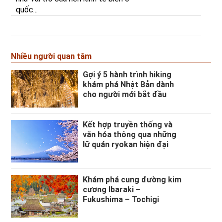
quốc...
Nhiều người quan tâm
Gợi ý 5 hành trình hiking
khám phá Nhật Bản dành
cho người mới bắt đầu
Kết hợp truyền thống và
văn hóa thông qua những
lữ quán ryokan hiện đại
Khám phá cung đường kim
cương Ibaraki –
Fukushima – Tochigi